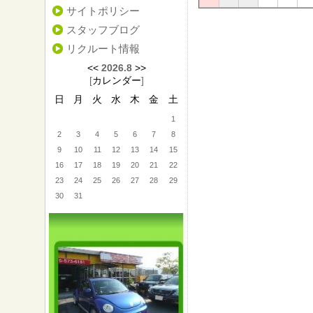
サイトポリシー
スタッフブログ
リクルート情報
<<
2026.8
>>
[
カレンダー
]
日
月
火
水
木
金
土
1
2
3
4
5
6
7
8
9
10
11
12
13
14
15
16
17
18
19
20
21
22
23
24
25
26
27
28
29
30
31